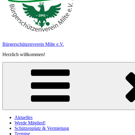
Bürgerschützen­verein Milte e.V.
Herzlich willkommen!
Aktuelles
Werde Mitglied!
Schützenplatz & Vermietung
Termine