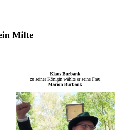
in Milte
Klaus Burbank
zu seiner Königin wählte er seine Frau
Marion Burbank