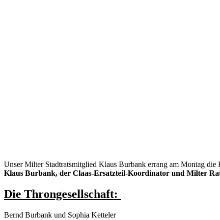
Unser Milter Stadtratsmitglied Klaus Burbank errang am Montag die 
Klaus Burbank, der Claas-Ersatzteil-Koordinator und Milter Ra
Die Throngesellschaft:
Bernd Burbank und Sophia Ketteler