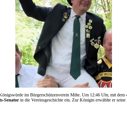
Königswürde im Bürgerschützenverein Milte. Um 12:46 Uhr, mit dem 46
ts-Senator
in die Vereinsgeschichte ein. Zur Königin erwählte er sein