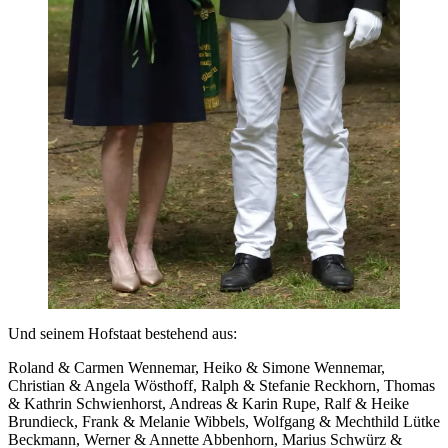
Und seinem Hofstaat bestehend aus:
Roland & Carmen Wennemar, Heiko & Simone Wennemar,
Christian & Angela Wösthoff, Ralph & Stefanie Reckhorn, Thomas
& Kathrin Schwienhorst, Andreas & Karin Rupe, Ralf & Heike
Brundieck, Frank & Melanie Wibbels, Wolfgang & Mechthild Lütke
Beckmann, Werner & Annette Abbenhorn, Marius Schwürz &