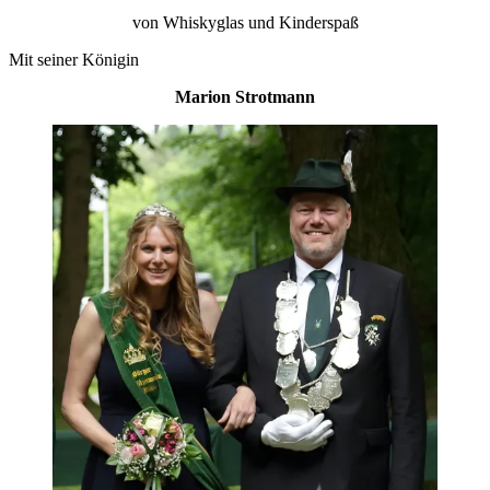
von Whiskyglas und Kinderspaß
Mit seiner Königin
Marion Strotmann