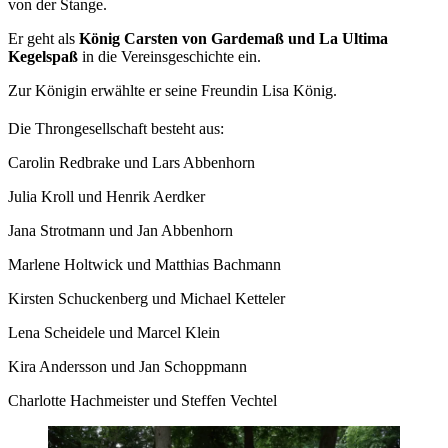
von der Stange.
Er geht als
König Carsten von Gardemaß und La Ultima
Kegelspaß
in die Vereinsgeschichte ein.
Zur Königin erwählte er seine Freundin Lisa König.
Die Throngesellschaft besteht aus:
Carolin Redbrake und Lars Abbenhorn
Julia Kroll und Henrik Aerdker
Jana Strotmann und Jan Abbenhorn
Marlene Holtwick und Matthias Bachmann
Kirsten Schuckenberg und Michael Ketteler
Lena Scheidele und Marcel Klein
Kira Andersson und Jan Schoppmann
Charlotte Hachmeister und Steffen Vechtel