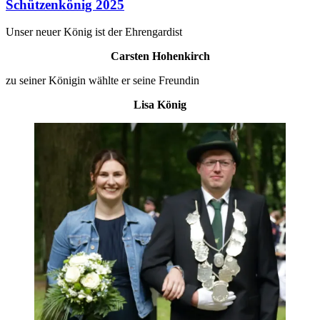
Schützenkönig 2025
Unser neuer König ist der Ehrengardist
Carsten Hohenkirch
zu seiner Königin wählte er seine Freundin
Lisa König