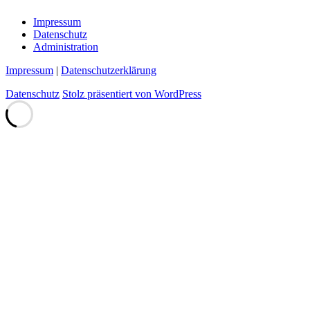
Impressum
Datenschutz
Administration
Impressum
|
Datenschutzerklärung
Datenschutz
Stolz präsentiert von WordPress