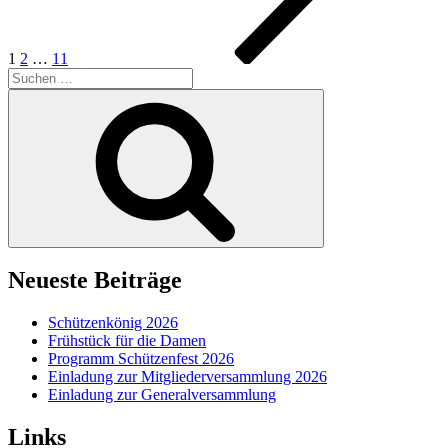
1
2
…
11
Suchen
nach:
Suchen
Neueste Beiträge
Schützenkönig 2026
Frühstück für die Damen
Programm Schützenfest 2026
Einladung zur Mitgliederversammlung 2026
Einladung zur Generalversammlung
Links