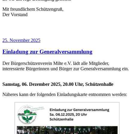
Mit freundlichem Schützengruß,
Der Vorstand
Veröffentlicht
25. November 2025
am
Einladung zur Generalversammlung
Der Bürgerschützenverein Milte e.V. lädt alle Mitglieder,
interessierte Bürgerinnen und Bürger zur Generalversammlung ein.
Samstag, 06. Dezember 2025, 20.00 Uhr, Schützenhalle
Näheres kann der folgenden Einladungskarte entnommen werden: