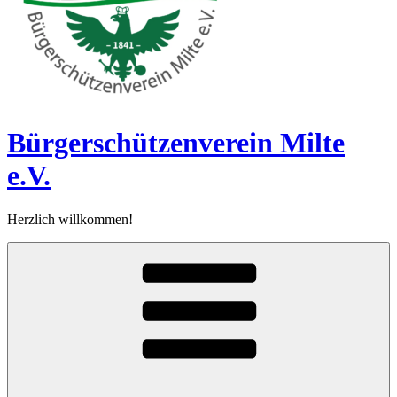
Bürgerschützen­verein Milte
e.V.
Herzlich willkommen!