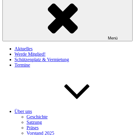
Menü
Aktuelles
Werde Mitglied!
Schützenplatz & Vermietung
Termine
Über uns
Geschichte
Satzung
Präses
Vorstand 2025