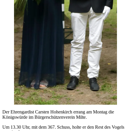
Der Ehrengardist Carsten Hohenkirch errang am Montag die
Königswürde im Bürgerschützenverein Milte.
Um 13.30 Uhr, mit dem 367. Schuss, holte er den Rest des Vogels