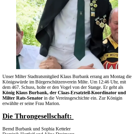
Unser Milter Stadtratsmitglied Klaus Burbank errang am Montag die
Königswürde im Bürgerschützenverein Milte. Um 12:46 Uhr, mit
dem 467. Schuss, holte er den Vogel von der Stange. Er geht als
König Klaus Burbank, der Claas-Ersatzteil-Koordinator und
Milter Rats-Senator
in die Vereinsgeschichte ein. Zur Königin
erwählte er seine Frau Marion.
Die Throngesellschaft:
Bernd Burbank und Sophia Ketteler