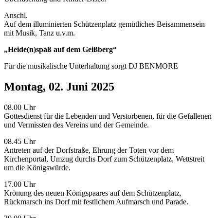
Anschl.
Auf dem illuminierten Schützenplatz gemütliches Beisammensein
mit Musik, Tanz u.v.m.
„Heide(n)spaß auf dem Geißberg“
Für die musikalische Unterhaltung sorgt DJ BENMORE
Montag, 02. Juni 2025
08.00 Uhr
Gottesdienst für die Lebenden und Verstorbenen, für die Gefallenen
und Vermissten des Vereins und der Gemeinde.
08.45 Uhr
Antreten auf der Dorfstraße, Ehrung der Toten vor dem
Kirchenportal, Umzug durchs Dorf zum Schützenplatz, Wettstreit
um die Königswürde.
17.00 Uhr
Krönung des neuen Königspaares auf dem Schützenplatz,
Rückmarsch ins Dorf mit festlichem Aufmarsch und Parade.