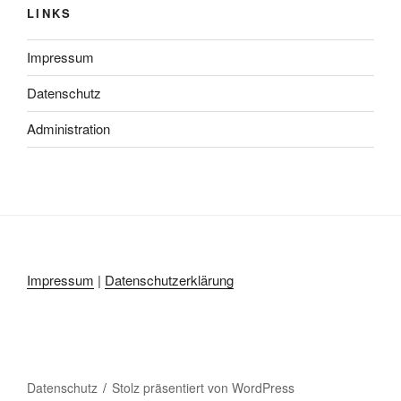
LINKS
Impressum
Datenschutz
Administration
Impressum
|
Datenschutzerklärung
Datenschutz
Stolz präsentiert von WordPress