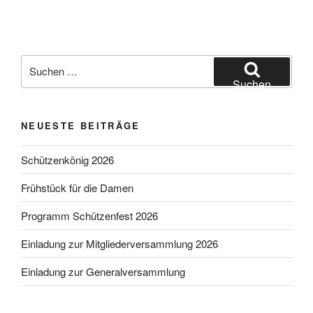
Suchen
nach:
Suchen
NEUESTE BEITRÄGE
Schützenkönig 2026
Frühstück für die Damen
Programm Schützenfest 2026
Einladung zur Mitgliederversammlung 2026
Einladung zur Generalversammlung