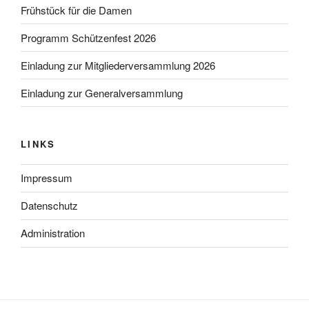
Frühstück für die Damen
Programm Schützenfest 2026
Einladung zur Mitgliederversammlung 2026
Einladung zur Generalversammlung
LINKS
Impressum
Datenschutz
Administration