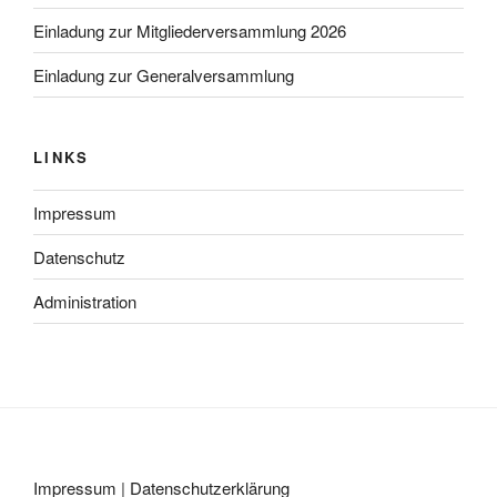
Einladung zur Mitgliederversammlung 2026
Einladung zur Generalversammlung
LINKS
Impressum
Datenschutz
Administration
Impressum
|
Datenschutzerklärung