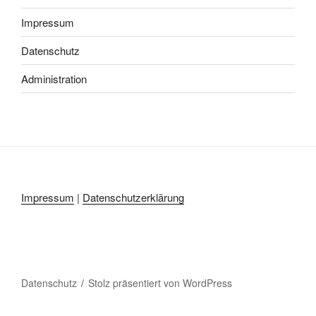
Impressum
Datenschutz
Administration
Impressum
|
Datenschutzerklärung
Datenschutz
Stolz präsentiert von WordPress