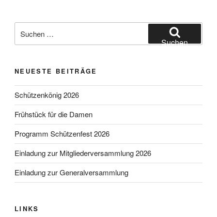
Suchen
nach:
Suchen
NEUESTE BEITRÄGE
Schützenkönig 2026
Frühstück für die Damen
Programm Schützenfest 2026
Einladung zur Mitgliederversammlung 2026
Einladung zur Generalversammlung
LINKS