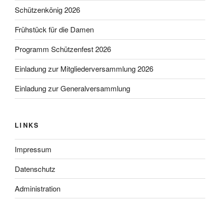
Schützenkönig 2026
Frühstück für die Damen
Programm Schützenfest 2026
Einladung zur Mitgliederversammlung 2026
Einladung zur Generalversammlung
LINKS
Impressum
Datenschutz
Administration