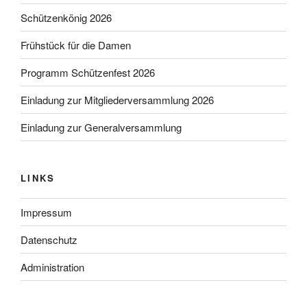
Schützenkönig 2026
Frühstück für die Damen
Programm Schützenfest 2026
Einladung zur Mitgliederversammlung 2026
Einladung zur Generalversammlung
LINKS
Impressum
Datenschutz
Administration