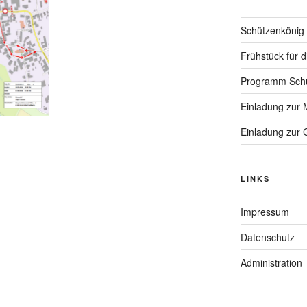
Schützenkönig
Frühstück für 
Programm Schü
Einladung zur 
Einladung zur
LINKS
Impressum
Datenschutz
Administration