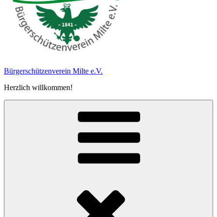
Bürgerschützen­verein Milte e.V.
Herzlich willkommen!