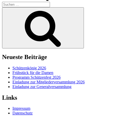
Suchen
nach:
Suchen
Neueste Beiträge
Schützenkönig 2026
Frühstück für die Damen
Programm Schützenfest 2026
Einladung zur Mitgliederversammlung 2026
Einladung zur Generalversammlung
Links
Impressum
Datenschutz