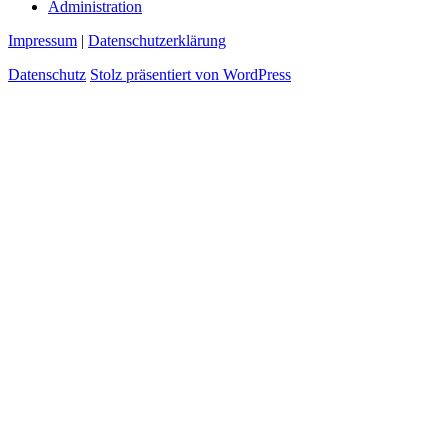
Administration
Impressum
|
Datenschutzerklärung
Datenschutz
Stolz präsentiert von WordPress