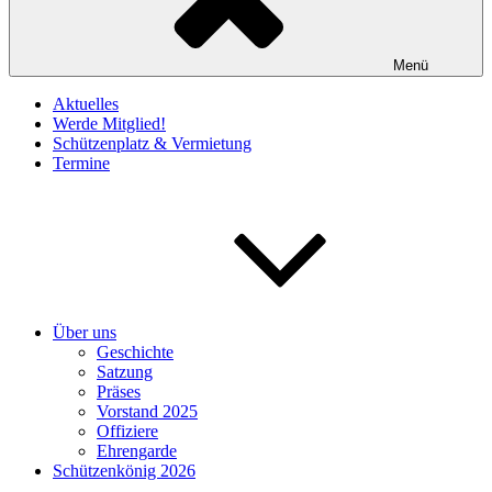
Menü
Aktuelles
Werde Mitglied!
Schützenplatz & Vermietung
Termine
Über uns
Geschichte
Satzung
Präses
Vorstand 2025
Offiziere
Ehrengarde
Schützenkönig 2026