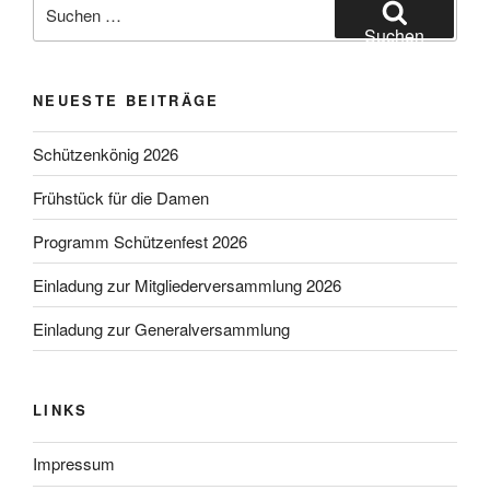
Suchen
nach:
Suchen
NEUESTE BEITRÄGE
Schützenkönig 2026
Frühstück für die Damen
Programm Schützenfest 2026
Einladung zur Mitgliederversammlung 2026
Einladung zur Generalversammlung
LINKS
Impressum