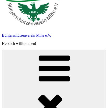
Bürgerschützen­verein Milte e.V.
Herzlich willkommen!