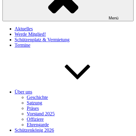
Menü
Aktuelles
Werde Mitglied!
Schützenplatz & Vermietung
Termine
Über uns
Geschichte
Satzung
Präses
Vorstand 2025
Offiziere
Ehrengarde
Schützenkönig 2026