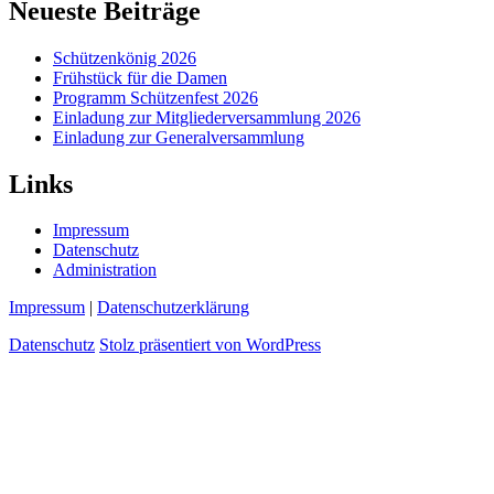
Neueste Beiträge
Schützenkönig 2026
Frühstück für die Damen
Programm Schützenfest 2026
Einladung zur Mitgliederversammlung 2026
Einladung zur Generalversammlung
Links
Impressum
Datenschutz
Administration
Impressum
|
Datenschutzerklärung
Datenschutz
Stolz präsentiert von WordPress