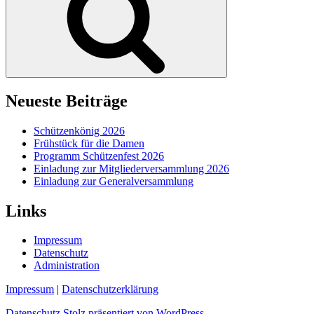
Neueste Beiträge
Schützenkönig 2026
Frühstück für die Damen
Programm Schützenfest 2026
Einladung zur Mitgliederversammlung 2026
Einladung zur Generalversammlung
Links
Impressum
Datenschutz
Administration
Impressum
|
Datenschutzerklärung
Datenschutz
Stolz präsentiert von WordPress