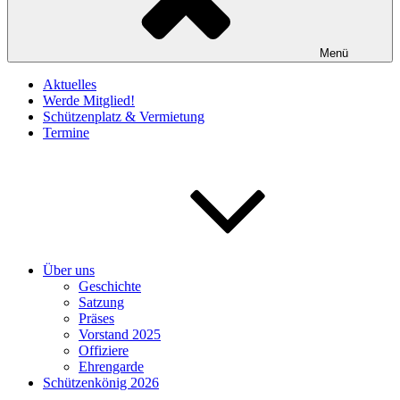
Menü
Aktuelles
Werde Mitglied!
Schützenplatz & Vermietung
Termine
Über uns
Geschichte
Satzung
Präses
Vorstand 2025
Offiziere
Ehrengarde
Schützenkönig 2026