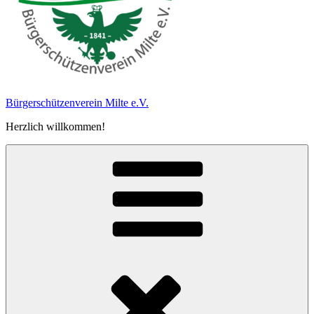
Bürgerschützen­verein Milte e.V.
Herzlich willkommen!